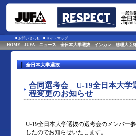
■
お問い合わせ
■
サイトマップ
HOME
JUFA
ニュース
全日本大学選抜
インカレ
総理大臣
全日本大学選抜
合同選考会 U-19全日本大
程変更のお知らせ
U-19全日本大学選抜の選考会のメンバー
したのでお知らせいたします。