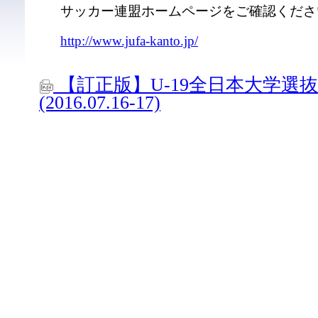
サッカー連盟ホームページをご確認くださ
http://www.jufa-kanto.jp/
【訂正版】U-19全日本大学選
(2016.07.16-17)