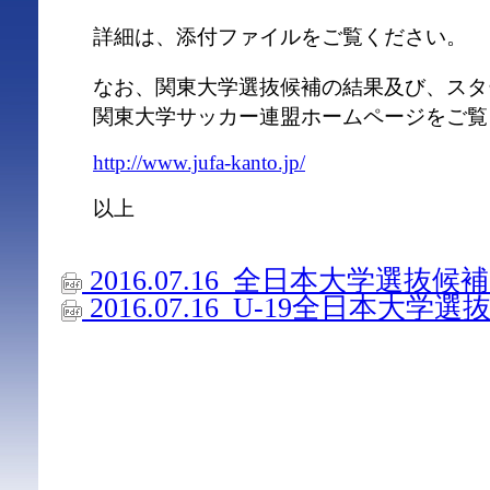
詳細は、添付ファイルをご覧ください。
なお、関東大学選抜候補の結果及び、スタ
関東大学サッカー連盟ホームページをご覧
http://www.jufa-kanto.jp/
以上
2016.07.16_全日本大学選抜候
2016.07.16_U-19全日本大