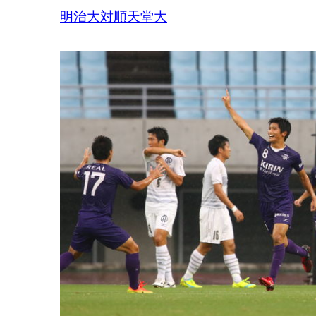
明治大対順天堂大