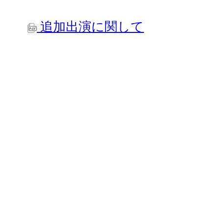
追加出演に関して