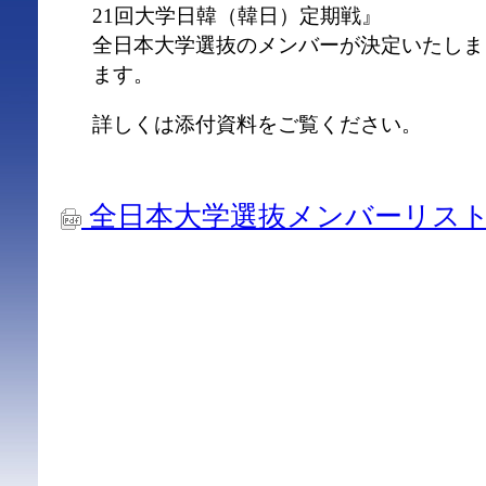
21回大学日韓（韓日）定期戦』
全日本大学選抜のメンバーが決定いたしま
ます。
詳しくは添付資料をご覧ください。
全日本大学選抜メンバーリスト(0