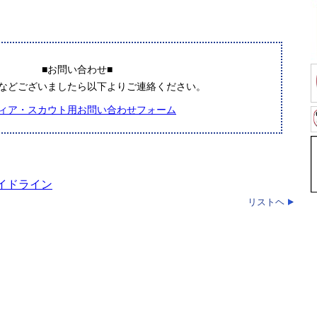
■お問い合わせ■
などございましたら以下よりご連絡ください。
ィア・スカウト用お問い合わせフォーム
ガイドライン
リストヘ