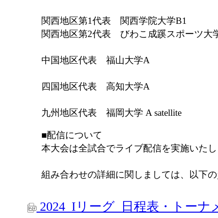
関西地区第1代表 関西学院大学B1
関西地区第2代表 びわこ成蹊スポーツ大学
中国地区代表 福山大学A
四国地区代表 高知大学A
九州地区代表 福岡大学 A satellite
■配信について
本大会は全試合でライブ配信を実施いたし
組み合わせの詳細に関しましては、以下の
2024_Iリーグ_日程表・トー