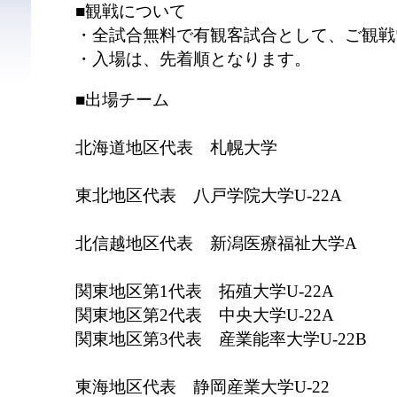
■観戦について
・全試合無料で有観客試合として、ご観戦
・入場は、先着順となります。
■出場チーム
北海道地区代表 札幌大学
東北地区代表 八戸学院大学U-22A
北信越地区代表 新潟医療福祉大学A
関東地区第1代表 拓殖大学U-22A
関東地区第2代表 中央大学U-22A
関東地区第3代表 産業能率大学U-22B
東海地区代表 静岡産業大学U-22