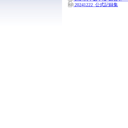
20241222_公式記録集