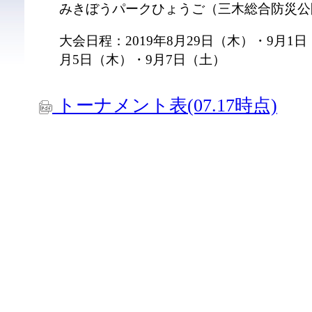
みきぼうパークひょうご（三木総合防災公
大会日程：2019年8月29日（木）・9月1
月5日（木）・9月7日（土）
トーナメント表(07.17時点)