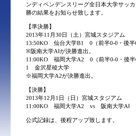
ンディペンデンスリーグ全日本大学サッカ
勝の結果をお知らせ致します。
【準決勝】
2013年11月30日（土）宮城スタジアム
13:50KO 仙台大学B1 0（前半0-0・後半
※阪南大学AⅠが決勝進出。
11:00KO 福岡大学A2 0（前半0-0・後半0-
1 金沢星稜大学
※福岡大学A2が決勝進出。
【決勝】
2013年12月1日（日）宮城スタジアム
11:00KO 福岡大学A2 vs 阪南大学AⅠ
公式記録は、後程アップ致します。