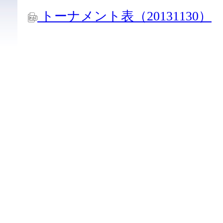
トーナメント表（20131130）