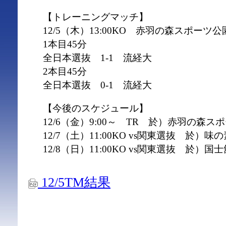
【トレーニングマッチ】
12/5（木）13:00KO 赤羽の森スポーツ
1本目45分
全日本選抜 1-1 流経大
2本目45分
全日本選抜 0-1 流経大
【今後のスケジュール】
12/6（金）9:00～ TR 於）赤羽の森
12/7（土）11:00KO vs関東選抜 於
12/8（日）11:00KO vs関東選抜 於
12/5TM結果