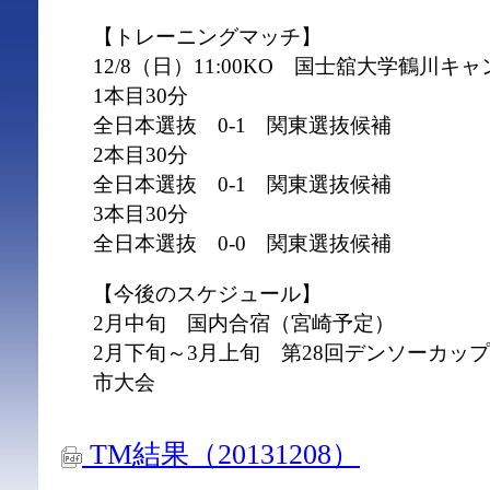
【トレーニングマッチ】
12/8（日）11:00KO 国士舘大学鶴川キ
1本目30分
全日本選抜 0-1 関東選抜候補
2本目30分
全日本選抜 0-1 関東選抜候補
3本目30分
全日本選抜 0-0 関東選抜候補
【今後のスケジュール】
2月中旬 国内合宿（宮崎予定）
2月下旬～3月上旬 第28回デンソーカッ
市大会
TM結果（20131208）