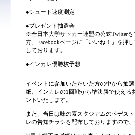
●シュート速度測定
●プレゼント抽選会
※全日本大学サッカー連盟の公式Twitte
方、Facebookページに「いいね！」を
しております。
●インカレ優勝校予想
イベントに参加いただいた方の中から抽選
紙、インカレの1回戦から準決勝で使える
ントいたします。
また、当日は味の素スタジアムのペデスト
レの告知チラシを配布しておりますので、