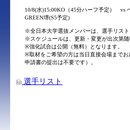
10/8(水)15:00KO（45分ハーフ予定） v
GREEN堺(S5予定)
※全日本大学選抜メンバーは、選手リスト
※スケジュールは、更新・変更が出次第随
※強化試合は公開（無料）となります。
※取材をご希望の方は当日直接会場までお
申請書の提出は不要です）。
選手リスト