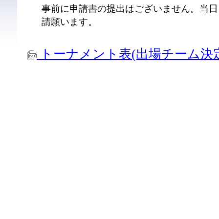
事前に申請書の提出はございません。当日
請願います。
トーナメント表(出場チーム決定