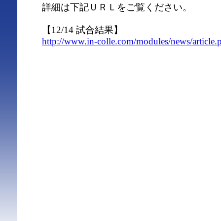
詳細は下記ＵＲＬをご覧ください。
【12/14 試合結果】
http://www.in-colle.com/modules/news/article