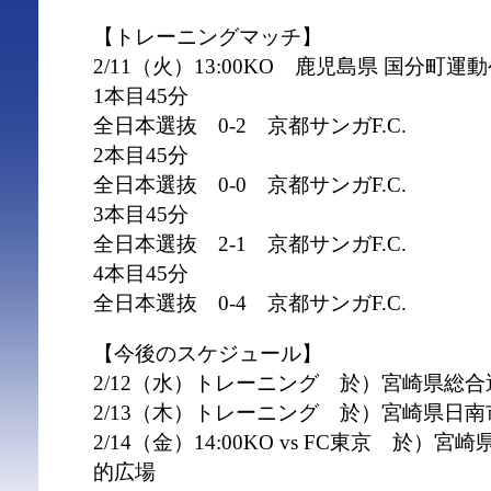
【トレーニングマッチ】
2/11（火）13:00KO 鹿児島県 国分町
1本目45分
全日本選抜 0-2 京都サンガF.C.
2本目45分
全日本選抜 0-0 京都サンガF.C.
3本目45分
全日本選抜 2-1 京都サンガF.C.
4本目45分
全日本選抜 0-4 京都サンガF.C.
【今後のスケジュール】
2/12（水）トレーニング 於）宮崎県総
2/13（木）トレーニング 於）宮崎県日
2/14（金）14:00KO vs FC東京 於
的広場