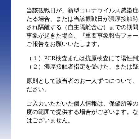
当該観戦日が、新型コロナウイルス感染症
たる場合、または当該観戦日が濃厚接触時
され隔離する（自主隔離含む）までの期間
事象が起きた場合、『重要事象報告フォー
ご報告をお願いいたします。
（１）PCR検査または抗原検査にて陽性
（２）濃厚接触者指定を受けた、または疑
原則として該当者のお一人ずつについて、
ださい。
ご入力いただいた個人情報は、保健所等の
度の範囲で提供する場合がございます。な
はございません。