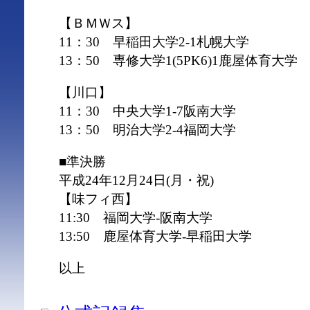
【ＢＭＷス】
11：30 早稲田大学2-1札幌大学
13：50 専修大学1(5PK6)1鹿屋体育大学
【川口】
11：30 中央大学1-7阪南大学
13：50 明治大学2-4福岡大学
■準決勝
平成24年12月24日(月・祝)
【味フィ西】
11:30 福岡大学‐阪南大学
13:50 鹿屋体育大学‐早稲田大学
以上