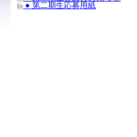
● 第二期生応募用紙