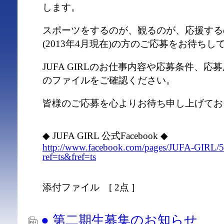
します。
スポーツをするのが、観るのが、応援する
(2013年4月現在)の方のご応募をお待ちし
JUFA GIRLのお仕事内容や応募条件、
のファイルをご確認ください。
皆様のご応募を心よりお待ち申し上げてお
◆ JUFA GIRL 公式Facebook ◆
http://www.facebook.com/pages/JUFA-GIRL
ref=ts&fref=ts
添付ファイル [ 2点 ]
● 第二期生募集のお知らせ