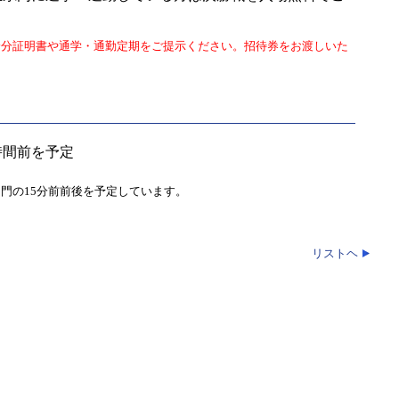
身分証明書や通学・通勤定期をご提示ください。招待券をお渡しいた
時間前を予定
門の15分前前後を予定しています。
リストヘ