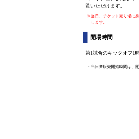
覧いただけます。
※当日、チケット売り場に
します。
開場時間
第1試合のキックオフ1
・当日券販売開始時間は、開