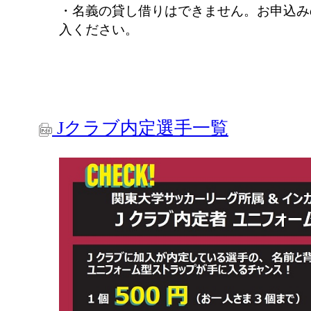
・名義の貸し借りはできません。お申込み
入ください。
Jクラブ内定選手一覧