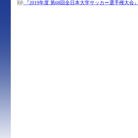
『2019年度 第68回全日本大学サッカー選手権大会