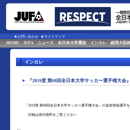
■
お問い合わせ
■
サイトマップ
HOME
JUFA
ニュース
全日本大学選抜
インカレ
総理大臣
インカレ
『2019度 第68回全日本大学サッカー選手権大
『2019度 第68回全日本大学サッカー選手権大会』の追加登録選手
詳細は添付資料をご覧ください