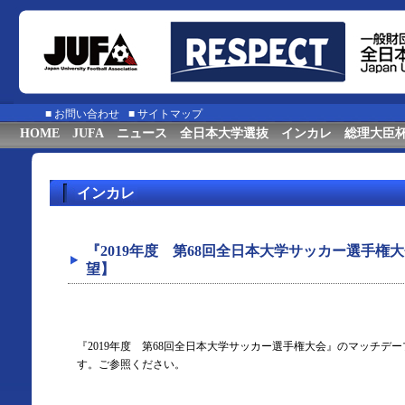
■
お問い合わせ
■
サイトマップ
HOME
JUFA
ニュース
全日本大学選抜
インカレ
総理大臣
インカレ
『2019年度 第68回全日本大学サッカー選手
望】
『2019年度 第68回全日本大学サッカー選手権大会』のマッチデ
す。ご参照ください。