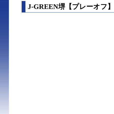
J-GREEN堺【プレーオフ