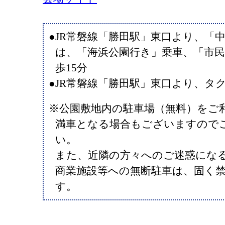
●JR常磐線「勝田駅」東口より、「
は、「海浜公園行き」乗車、「市民
歩15分
●JR常磐線「勝田駅」東口より、タク
※公園敷地内の駐車場（無料）をご
満車となる場合もございますので
い。
また、近隣の方々へのご迷惑にな
商業施設等への無断駐車は、固く
す。