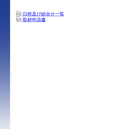
日程及び組合せ一覧
取材申請書