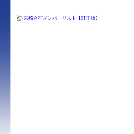
宮崎合宿メンバーリスト【訂正版】