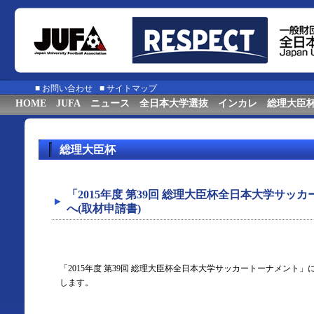
■
お問い合わせ
■
サイトマップ
HOME
JUFA
ニュース
全日本大学選抜
インカレ
総理大臣
総理大臣杯
「2015年度 第39回 総理大臣杯全日本大学サ
へ(取材申請書)
「2015年度 第39回 総理大臣杯全日本大学サッカートーナメント
します。