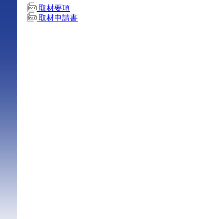
取材要項
取材申請書