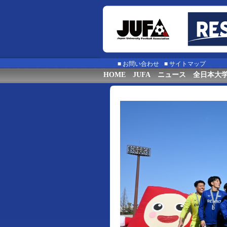
■
お問い合わせ
■
サイトマップ
HOME
JUFA
ニュース
全日本大