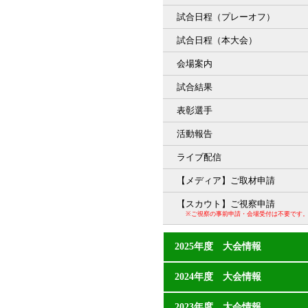
試合日程（プレーオフ）
試合日程（本大会）
会場案内
試合結果
表彰選手
活動報告
ライブ配信
【メディア】ご取材申請
【スカウト】ご視察申請
※ご視察の事前申請・会場受付は不要です
2025年度 大会情報
2024年度 大会情報
2023年度 大会情報