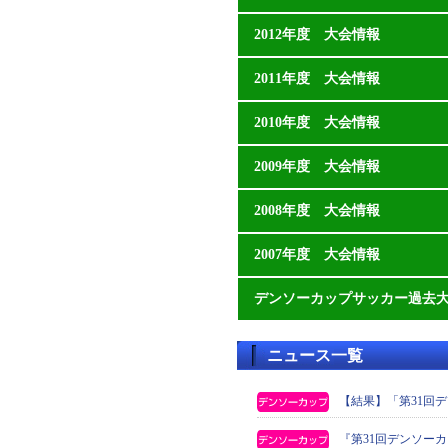
2012年度 大会情報
2011年度 大会情報
2010年度 大会情報
2009年度 大会情報
2008年度 大会情報
2007年度 大会情報
デンソーカップサッカー過去
ニュース一覧
【結果】「第31回
『第31回デンソー