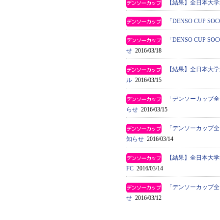
【結果】全日本大学
「DENSO CUP 
「DENSO CUP 
せ
2016/03/18
【結果】全日本大学
ル
2016/03/15
「デンソーカップ全
らせ
2016/03/15
「デンソーカップ全
知らせ
2016/03/14
【結果】全日本大学
FC
2016/03/14
「デンソーカップ全
せ
2016/03/12