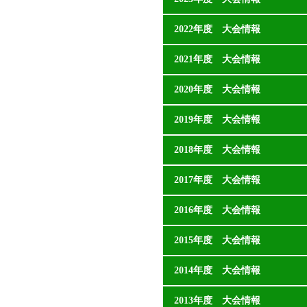
2022年度 大会情報
2021年度 大会情報
2020年度 大会情報
2019年度 大会情報
2018年度 大会情報
2017年度 大会情報
2016年度 大会情報
2015年度 大会情報
2014年度 大会情報
2013年度 大会情報