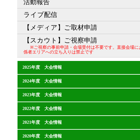
活動報告
ライブ配信
【メディア】ご取材申請
【スカウト】ご視察申請
※ご視察の事前申請・会場受付は不要です。直接会場に
係者エリアへの立ち入りは禁止です
2025年度 大会情報
2024年度 大会情報
2023年度 大会情報
2022年度 大会情報
2021年度 大会情報
2020年度 大会情報