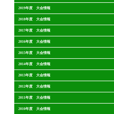
2019年度 大会情報
2018年度 大会情報
2017年度 大会情報
2016年度 大会情報
2015年度 大会情報
2014年度 大会情報
2013年度 大会情報
2012年度 大会情報
2011年度 大会情報
2010年度 大会情報