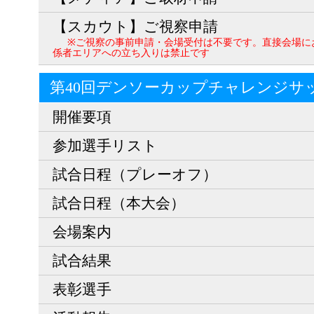
【スカウト】ご視察申請
※ご視察の事前申請・会場受付は不要です。直接会場に
係者エリアへの立ち入りは禁止です
第40回デンソーカップチャレンジサ
開催要項
参加選手リスト
試合日程（プレーオフ）
試合日程（本大会）
会場案内
試合結果
表彰選手