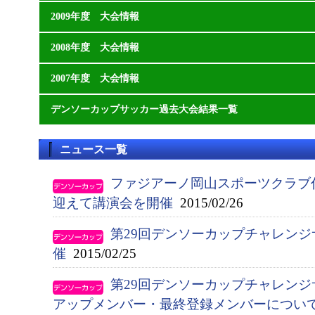
2009年度 大会情報
2008年度 大会情報
2007年度 大会情報
デンソーカップサッカー過去大会結果一覧
ニュース一覧
ファジアーノ岡山スポーツクラブ
迎えて講演会を開催
2015/02/26
第29回デンソーカップチャレン
催
2015/02/25
第29回デンソーカップチャレンジ
アップメンバー・最終登録メンバーについ