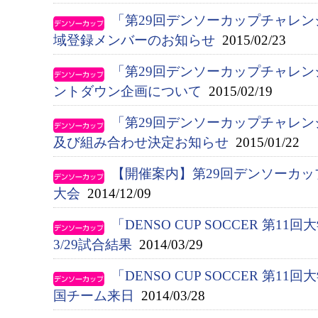
「第29回デンソーカップチャレ
域登録メンバーのお知らせ
2015/02/23
「第29回デンソーカップチャレ
ントダウン企画について
2015/02/19
「第29回デンソーカップチャレ
及び組み合わせ決定お知らせ
2015/01/22
【開催案内】第29回デンソーカ
大会
2014/12/09
「DENSO CUP SOCCER 第
3/29試合結果
2014/03/29
「DENSO CUP SOCCER 第
国チーム来日
2014/03/28