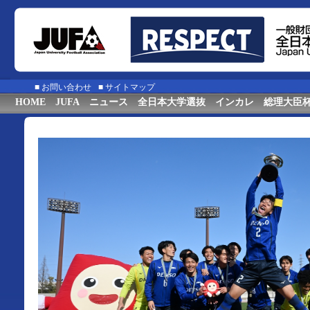
■
お問い合わせ
■
サイトマップ
HOME
JUFA
ニュース
全日本大学選抜
インカレ
総理大臣