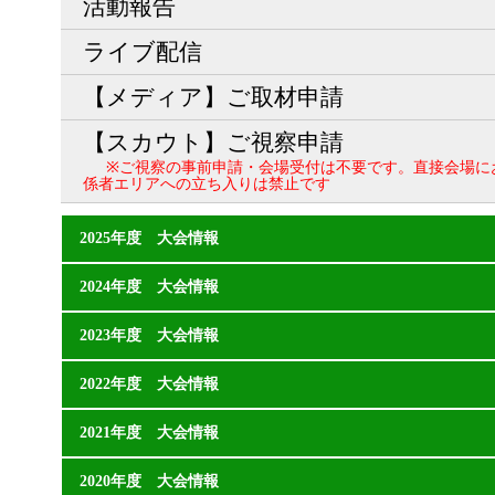
活動報告
ライブ配信
【メディア】ご取材申請
【スカウト】ご視察申請
※ご視察の事前申請・会場受付は不要です。直接会場に
係者エリアへの立ち入りは禁止です
2025年度 大会情報
2024年度 大会情報
2023年度 大会情報
2022年度 大会情報
2021年度 大会情報
2020年度 大会情報