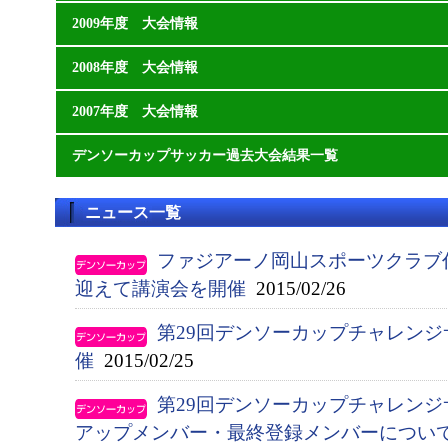
2009年度 大会情報
2008年度 大会情報
2007年度 大会情報
デンソーカップサッカー過去大会結果一覧
ニュース一覧
ファジアーノ岡山スポーツクラブ
迎えて講演会を開催
2015/02/26
第29回デンソーカップチャレン
催
2015/02/25
第29回デンソーカップチャレンジ
アップメンバー・最終登録メンバーについ