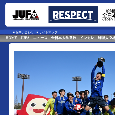
■
お問い合わせ
■
サイトマップ
HOME
JUFA
ニュース
全日本大学選抜
インカレ
総理大臣