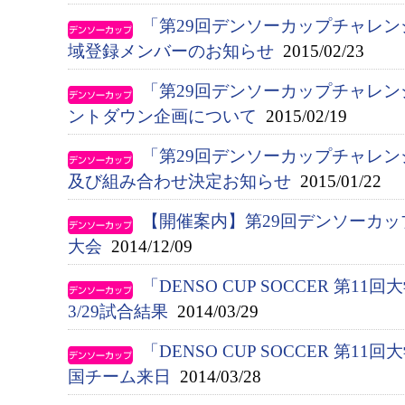
「第29回デンソーカップチャレ
域登録メンバーのお知らせ
2015/02/23
「第29回デンソーカップチャレ
ントダウン企画について
2015/02/19
「第29回デンソーカップチャレ
及び組み合わせ決定お知らせ
2015/01/22
【開催案内】第29回デンソーカ
大会
2014/12/09
「DENSO CUP SOCCER 第
3/29試合結果
2014/03/29
「DENSO CUP SOCCER 第
国チーム来日
2014/03/28