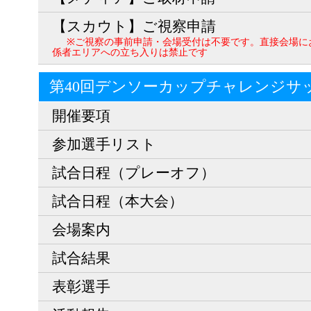
【スカウト】ご視察申請
※ご視察の事前申請・会場受付は不要です。直接会場に
係者エリアへの立ち入りは禁止です
第40回デンソーカップチャレンジサ
開催要項
参加選手リスト
試合日程（プレーオフ）
試合日程（本大会）
会場案内
試合結果
表彰選手