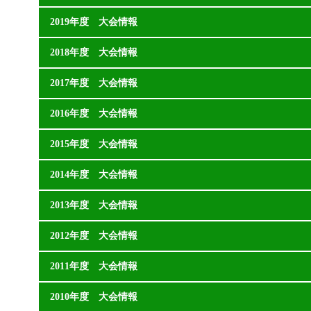
2019年度 大会情報
2018年度 大会情報
2017年度 大会情報
2016年度 大会情報
2015年度 大会情報
2014年度 大会情報
2013年度 大会情報
2012年度 大会情報
2011年度 大会情報
2010年度 大会情報