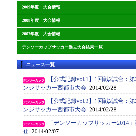
2009年度 大会情報
2008年度 大会情報
2007年度 大会情報
デンソーカップサッカー過去大会結果一覧
ニュース一覧
【公式記録vol.1】1回戦2試合：
ンジサッカー西都市大会
2014/02/28
【公式記録vol.2】1回戦2試合：
ンジサッカー西都市大会
2014/02/28
「デンソーカップサッカー2014
せ
2014/02/07