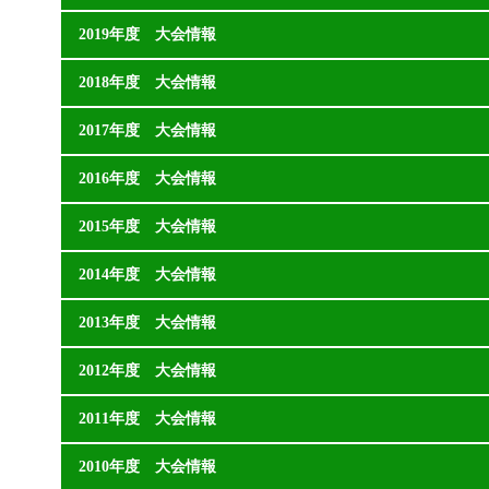
2019年度 大会情報
2018年度 大会情報
2017年度 大会情報
2016年度 大会情報
2015年度 大会情報
2014年度 大会情報
2013年度 大会情報
2012年度 大会情報
2011年度 大会情報
2010年度 大会情報