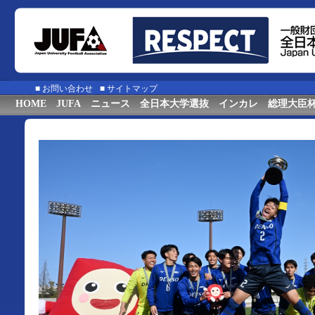
■
お問い合わせ
■
サイトマップ
HOME
JUFA
ニュース
全日本大学選抜
インカレ
総理大臣