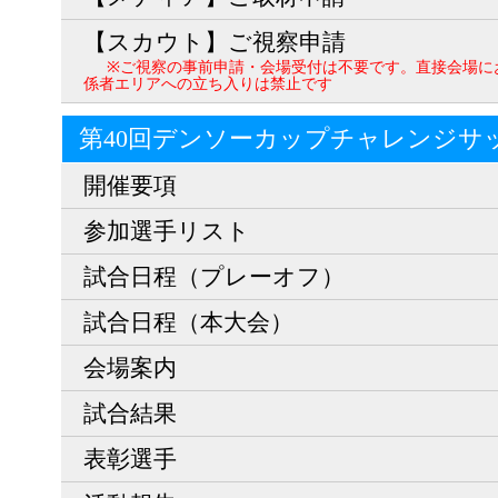
【スカウト】ご視察申請
※ご視察の事前申請・会場受付は不要です。直接会場に
係者エリアへの立ち入りは禁止です
第40回デンソーカップチャレンジサ
開催要項
参加選手リスト
試合日程（プレーオフ）
試合日程（本大会）
会場案内
試合結果
表彰選手