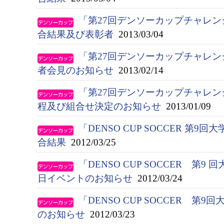
「第27回デンソーカップチャレ
合結果及び表彰者
2013/03/04
「第27回デンソーカップチャレ
者会見のお知らせ
2013/02/14
「第27回デンソーカップチャレ
程及び組合せ決定のお知らせ
2013/01/09
「DENSO CUP SOCCER 第
合結果
2012/03/25
「DENSO CUP SOCCER 第9 
日イベントのお知らせ
2012/03/24
「DENSO CUP SOCCER 第
のお知らせ
2012/03/23