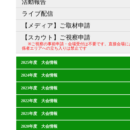
活動報告
ライブ配信
【メディア】ご取材申請
【スカウト】ご視察申請
※ご視察の事前申請・会場受付は不要です。直接会場に
係者エリアへの立ち入りは禁止です
2025年度 大会情報
2024年度 大会情報
2023年度 大会情報
2022年度 大会情報
2021年度 大会情報
2020年度 大会情報