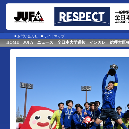
■
お問い合わせ
■
サイトマップ
HOME
JUFA
ニュース
全日本大学選抜
インカレ
総理大臣