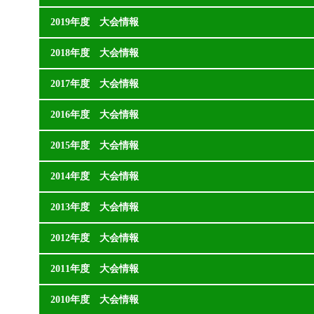
2019年度 大会情報
2018年度 大会情報
2017年度 大会情報
2016年度 大会情報
2015年度 大会情報
2014年度 大会情報
2013年度 大会情報
2012年度 大会情報
2011年度 大会情報
2010年度 大会情報