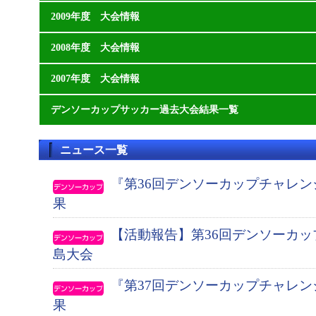
2009年度 大会情報
2008年度 大会情報
2007年度 大会情報
デンソーカップサッカー過去大会結果一覧
ニュース一覧
『第36回デンソーカップチャレ
果
【活動報告】第36回デンソーカ
島大会
『第37回デンソーカップチャレ
果