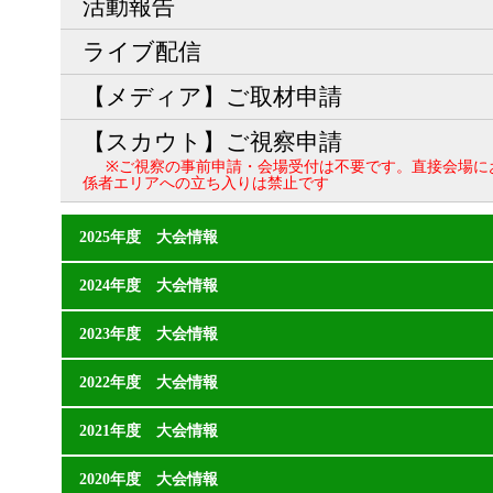
活動報告
ライブ配信
【メディア】ご取材申請
【スカウト】ご視察申請
※ご視察の事前申請・会場受付は不要です。直接会場に
係者エリアへの立ち入りは禁止です
2025年度 大会情報
2024年度 大会情報
2023年度 大会情報
2022年度 大会情報
2021年度 大会情報
2020年度 大会情報