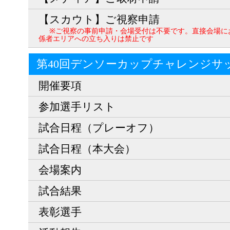
【スカウト】ご視察申請
※ご視察の事前申請・会場受付は不要です。直接会場に
係者エリアへの立ち入りは禁止です
第40回デンソーカップチャレンジサ
開催要項
参加選手リスト
試合日程（プレーオフ）
試合日程（本大会）
会場案内
試合結果
表彰選手