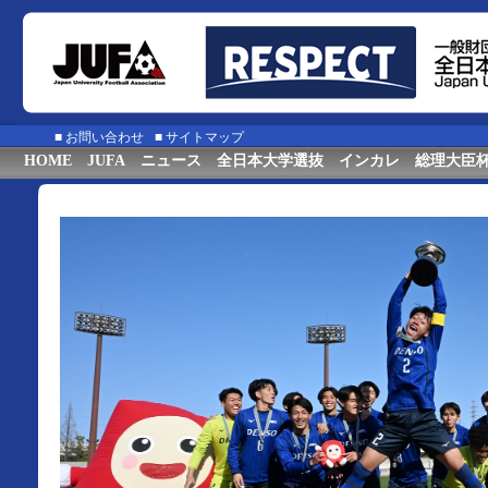
■
お問い合わせ
■
サイトマップ
HOME
JUFA
ニュース
全日本大学選抜
インカレ
総理大臣