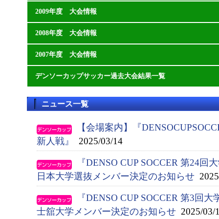
2009年度 大会情報
2008年度 大会情報
2007年度 大会情報
デンソーカップサッカー過去大会結果一覧
ニュース一覧
【会場案内】『DENSOCUPSOC
新人戦』
2025/03/14
『DENSO CUP SOCCER 第
日本大学選抜メンバー決定のお知らせ
2025/
『DENSO CUP SOCCER 第
士舘大学メンバー決定のお知らせ
2025/03/