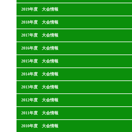
2019年度 大会情報
2018年度 大会情報
2017年度 大会情報
2016年度 大会情報
2015年度 大会情報
2014年度 大会情報
2013年度 大会情報
2012年度 大会情報
2011年度 大会情報
2010年度 大会情報