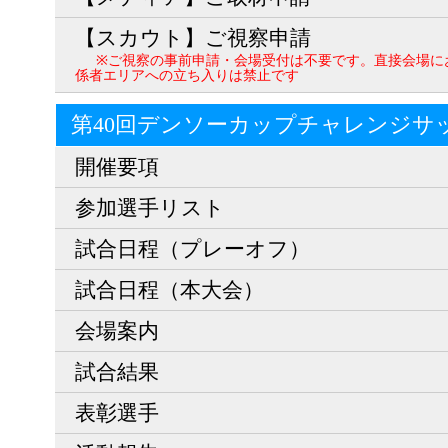
【スカウト】ご視察申請
※ご視察の事前申請・会場受付は不要です。直接会場に
係者エリアへの立ち入りは禁止です
第40回デンソーカップチャレンジサ
開催要項
参加選手リスト
試合日程（プレーオフ）
試合日程（本大会）
会場案内
試合結果
表彰選手