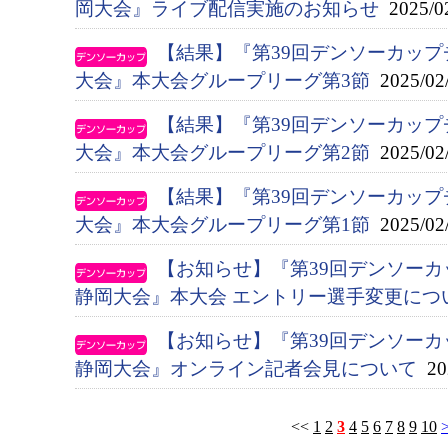
岡大会』ライブ配信実施のお知らせ
2025/0
【結果】『第39回デンソーカップ
大会』本大会グループリーグ第3節
2025/02
【結果】『第39回デンソーカップ
大会』本大会グループリーグ第2節
2025/02
【結果】『第39回デンソーカップ
大会』本大会グループリーグ第1節
2025/02
【お知らせ】『第39回デンソー
静岡大会』本大会 エントリー選手変更につ
【お知らせ】『第39回デンソー
静岡大会』オンライン記者会見について
202
<<
1
2
3
4
5
6
7
8
9
10