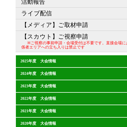
活動報告
ライブ配信
【メディア】ご取材申請
【スカウト】ご視察申請
※ご視察の事前申請・会場受付は不要です。直接会場に
係者エリアへの立ち入りは禁止です
2025年度 大会情報
2024年度 大会情報
2023年度 大会情報
2022年度 大会情報
2021年度 大会情報
2020年度 大会情報