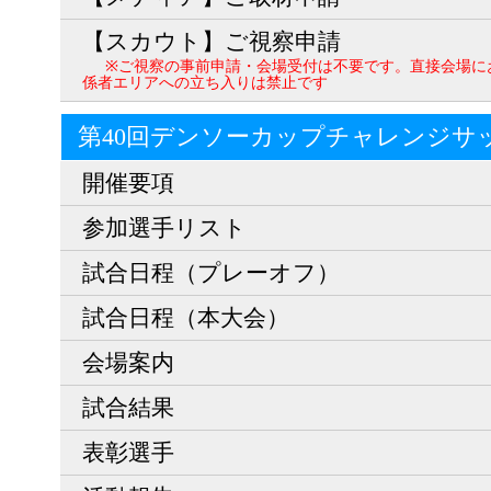
【スカウト】ご視察申請
※ご視察の事前申請・会場受付は不要です。直接会場に
係者エリアへの立ち入りは禁止です
第40回デンソーカップチャレンジサ
開催要項
参加選手リスト
試合日程（プレーオフ）
試合日程（本大会）
会場案内
試合結果
表彰選手