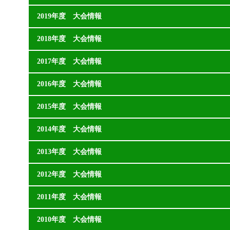
2019年度 大会情報
2018年度 大会情報
2017年度 大会情報
2016年度 大会情報
2015年度 大会情報
2014年度 大会情報
2013年度 大会情報
2012年度 大会情報
2011年度 大会情報
2010年度 大会情報