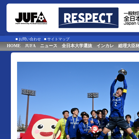
■
お問い合わせ
■
サイトマップ
HOME
JUFA
ニュース
全日本大学選抜
インカレ
総理大臣