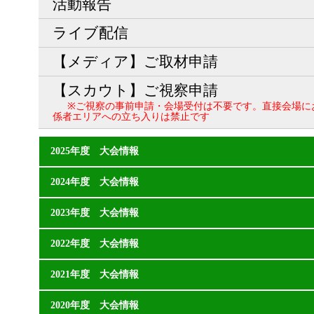
活動報告
ライブ配信
【メディア】ご取材申請
【スカウト】ご視察申請
※ご視察の事前申請・会場受付は不要です。直接会場に
係者エリアへの立ち入りは禁止です
2025年度 大会情報
2024年度 大会情報
2023年度 大会情報
2022年度 大会情報
2021年度 大会情報
2020年度 大会情報