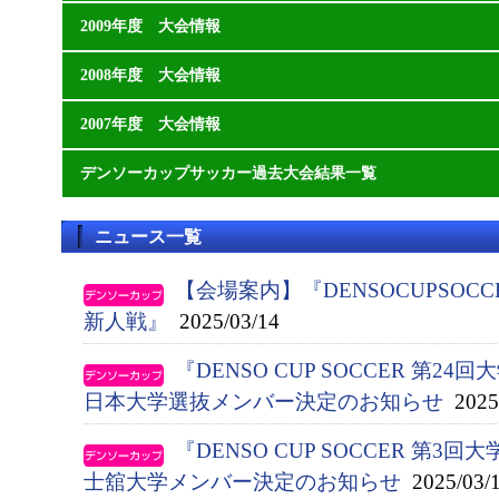
2009年度 大会情報
2008年度 大会情報
2007年度 大会情報
デンソーカップサッカー過去大会結果一覧
ニュース一覧
【会場案内】『DENSOCUPSOC
新人戦』
2025/03/14
『DENSO CUP SOCCER 第
日本大学選抜メンバー決定のお知らせ
2025/
『DENSO CUP SOCCER 第
士舘大学メンバー決定のお知らせ
2025/03/