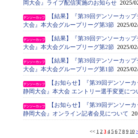
岡大会』ライブ配信実施のお知らせ
2025/0
【結果】『第39回デンソーカップ
大会』本大会グループリーグ第3節
2025/02
【結果】『第39回デンソーカップ
大会』本大会グループリーグ第2節
2025/02
【結果】『第39回デンソーカップ
大会』本大会グループリーグ第1節
2025/02
【お知らせ】『第39回デンソー
静岡大会』本大会 エントリー選手変更につ
【お知らせ】『第39回デンソー
静岡大会』オンライン記者会見について
202
<<
1
2
3
4
5
6
7
8
9
10