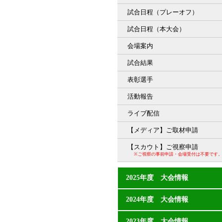
試合日程（プレーオフ）
試合日程（本大会）
会場案内
試合結果
表彰選手
活動報告
ライブ配信
【メディア】ご取材申請
【スカウト】ご視察申請
※ご視察の事前申請・会場受付は不要です
2025年度 大会情報
2024年度 大会情報
2023年度 大会情報