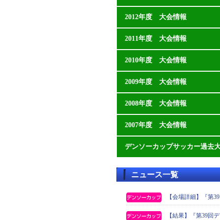
2012年度 大会情報
2011年度 大会情報
2010年度 大会情報
2009年度 大会情報
2008年度 大会情報
2007年度 大会情報
デンソーカップサッカー過去
ニュース一覧
【会場詳細】『第3
【結果】『第39回