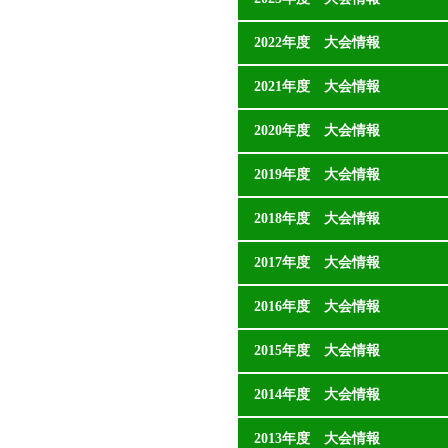
2022年度 大会情報
2021年度 大会情報
2020年度 大会情報
2019年度 大会情報
2018年度 大会情報
2017年度 大会情報
2016年度 大会情報
2015年度 大会情報
2014年度 大会情報
2013年度 大会情報