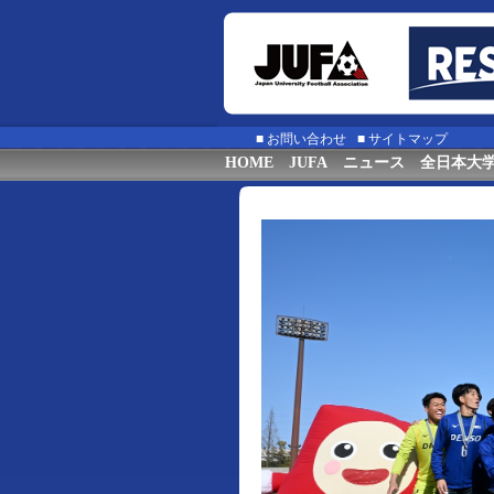
■
お問い合わせ
■
サイトマップ
HOME
JUFA
ニュース
全日本大