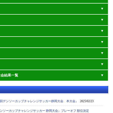
大会結果一覧
9回デンソーカップチャレンジサッカー静岡大会 本大会』
2025/02/23
デンソーカップチャレンジサッカー 静岡大会』プレーオフ 順位決定