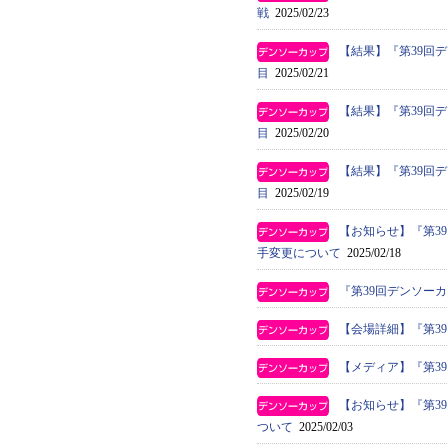
戦
2025/02/23
【結果】『第39回
目
2025/02/21
【結果】『第39回
目
2025/02/20
【結果】『第39回
目
2025/02/19
【お知らせ】『第3
手変更について
2025/02/18
『第39回デンソー
【会場詳細】『第3
【メディア】『第3
【お知らせ】『第3
ついて
2025/02/03