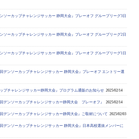
デンソーカップチャレンジサッカー 静岡大会』プレーオフ グループリーグ3日
デンソーカップチャレンジサッカー 静岡大会』プレーオフ グループリーグ2日
デンソーカップチャレンジサッカー 静岡大会』プレーオフ グループリーグ1日
9回デンソーカップチャレンジサッカー 静岡大会』プレーオフ エントリー選
カップチャレンジサッカー静岡大会』プログラム通販のお知らせ
2025/02/14
9回デンソーカップチャレンジサッカー静岡大会 プレーオフ』
2025/02/14
9回デンソーカップチャレンジサッカー静岡大会』ご取材について
2025/02/03
9回デンソーカップチャレンジサッカー 静岡大会』日本高校選抜メンバーに