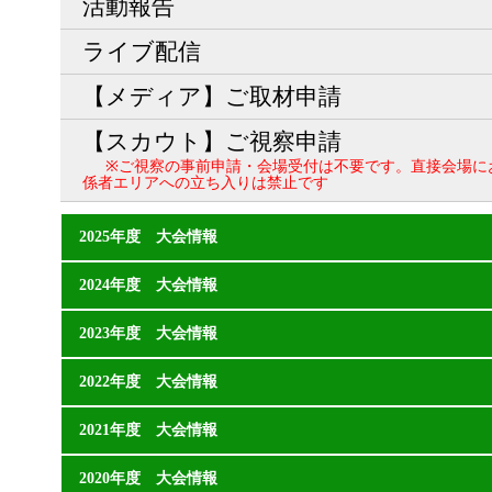
活動報告
ライブ配信
【メディア】ご取材申請
【スカウト】ご視察申請
※ご視察の事前申請・会場受付は不要です。直接会場に
係者エリアへの立ち入りは禁止です
2025年度 大会情報
2024年度 大会情報
2023年度 大会情報
2022年度 大会情報
2021年度 大会情報
2020年度 大会情報