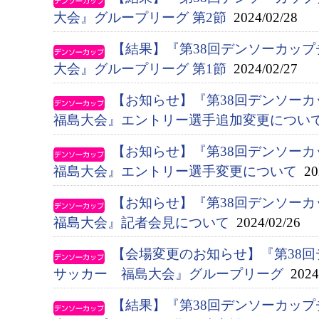
大会』グループリーグ 第2節
2024/02/28
【結果】『第38回デンソーカッ
大会』グループリーグ 第1節
2024/02/27
【お知らせ】『第38回デンソー
福島大会』エントリー選手追加変更につい
【お知らせ】『第38回デンソー
福島大会』エントリー選手変更について
202
【お知らせ】『第38回デンソー
福島大会』記者会見について
2024/02/26
【会場変更のお知らせ】『第38
サッカー 福島大会』グループリーグ
2024/
【結果】『第38回デンソーカッ