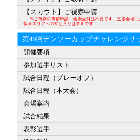
【スカウト】ご視察申請
※ご視察の事前申請・会場受付は不要です。直接会場に
係者エリアへの立ち入りは禁止です
第40回デンソーカップチャレンジサ
開催要項
参加選手リスト
試合日程（プレーオフ）
試合日程（本大会）
会場案内
試合結果
表彰選手