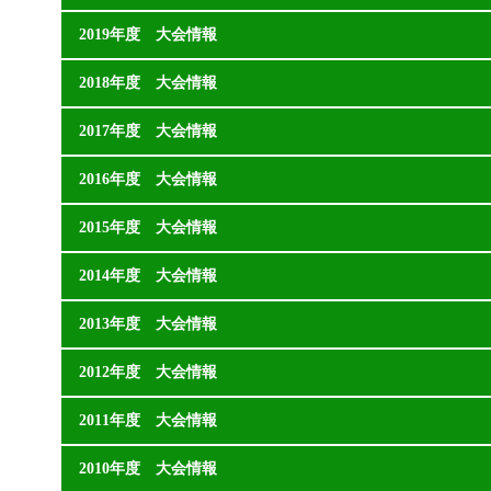
2019年度 大会情報
2018年度 大会情報
2017年度 大会情報
2016年度 大会情報
2015年度 大会情報
2014年度 大会情報
2013年度 大会情報
2012年度 大会情報
2011年度 大会情報
2010年度 大会情報