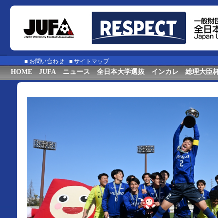
■
お問い合わせ
■
サイトマップ
HOME
JUFA
ニュース
全日本大学選抜
インカレ
総理大臣