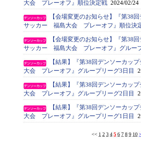
大会 プレーオフ』順位決定戦
2024/02/24
【会場変更のお知らせ】『第38
サッカー 福島大会 プレーオフ』順位決
【会場変更のお知らせ】『第38
サッカー 福島大会 プレーオフ』グルー
【結果】『第38回デンソーカッ
大会 プレーオフ』グループリーグ3日目
20
【結果】『第38回デンソーカッ
大会 プレーオフ』グループリーグ2日目
20
【結果】『第38回デンソーカッ
大会 プレーオフ』グループリーグ1日目
20
<<
1
2
3
4
5
6
7
8
9
10