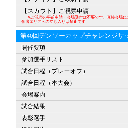
【スカウト】ご視察申請
※ご視察の事前申請・会場受付は不要です。直接会場に
係者エリアへの立ち入りは禁止です
第40回デンソーカップチャレンジサ
開催要項
参加選手リスト
試合日程（プレーオフ）
試合日程（本大会）
会場案内
試合結果
表彰選手