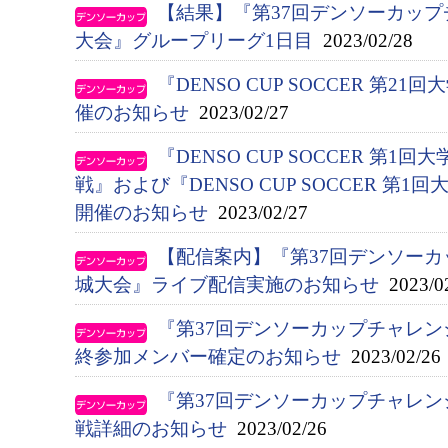
【結果】『第37回デンソーカッ
大会』グループリーグ1日目
2023/02/28
『DENSO CUP SOCCER 第
催のお知らせ
2023/02/27
『DENSO CUP SOCCER 第
戦』および『DENSO CUP SOCCER 第
開催のお知らせ
2023/02/27
【配信案内】『第37回デンソー
城大会』ライブ配信実施のお知らせ
2023/0
『第37回デンソーカップチャレ
終参加メンバー確定のお知らせ
2023/02/26
『第37回デンソーカップチャレ
戦詳細のお知らせ
2023/02/26