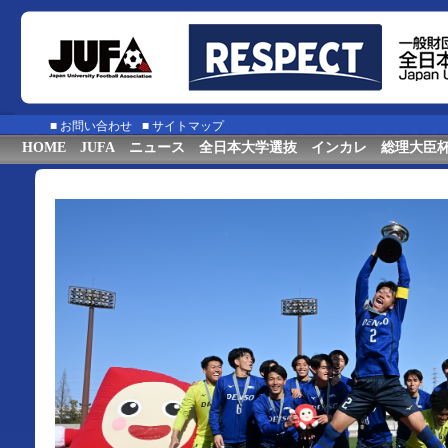
■
お問い合わせ
■
サイトマップ
HOME
JUFA
ニュース
全日本大学選抜
インカレ
総理大臣