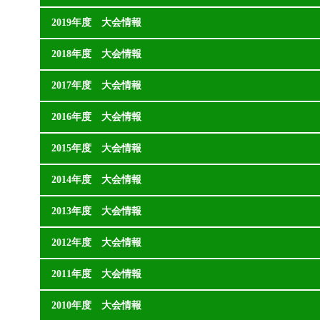
2019年度 大会情報
2018年度 大会情報
2017年度 大会情報
2016年度 大会情報
2015年度 大会情報
2014年度 大会情報
2013年度 大会情報
2012年度 大会情報
2011年度 大会情報
2010年度 大会情報