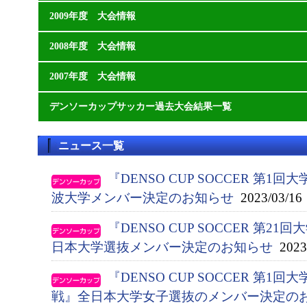
2009年度 大会情報
2008年度 大会情報
2007年度 大会情報
デンソーカップサッカー過去大会結果一覧
ニュース一覧
『DENSO CUP SOCCER 第
波大学メンバー決定のお知らせ
2023/03/16
『DENSO CUP SOCCER 第
日本大学選抜メンバー決定のお知らせ
2023/
『DENSO CUP SOCCER 第
戦』全日本大学女子選抜のメンバー決定の