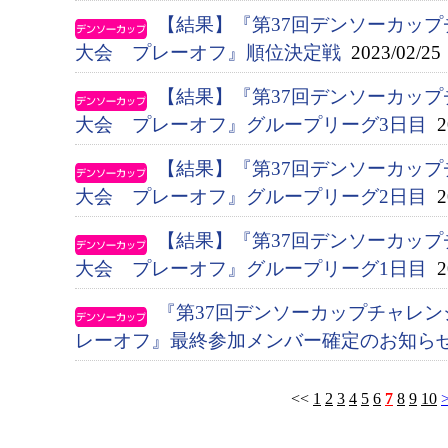
【結果】『第37回デンソーカッ
大会 プレーオフ』順位決定戦
2023/02/25
【結果】『第37回デンソーカッ
大会 プレーオフ』グループリーグ3日目
20
【結果】『第37回デンソーカッ
大会 プレーオフ』グループリーグ2日目
20
【結果】『第37回デンソーカッ
大会 プレーオフ』グループリーグ1日目
20
『第37回デンソーカップチャレ
レーオフ』最終参加メンバー確定のお知ら
<<
1
2
3
4
5
6
7
8
9
10