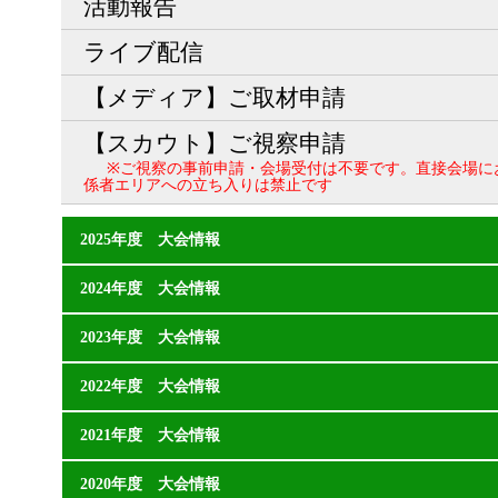
活動報告
ライブ配信
【メディア】ご取材申請
【スカウト】ご視察申請
※ご視察の事前申請・会場受付は不要です。直接会場に
係者エリアへの立ち入りは禁止です
2025年度 大会情報
2024年度 大会情報
2023年度 大会情報
2022年度 大会情報
2021年度 大会情報
2020年度 大会情報