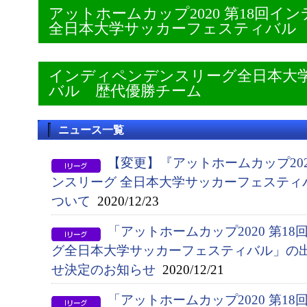
アットホームカップ2020 第18回
全日本大学サッカーフェスティバル
インディペンデンスリーグ全日本大
バル 歴代優勝チーム
ニュース一覧
【変更】『アットホームカップ202
ンスリーグ 全日本大学サッカーフェスティ
ついて
2020/12/23
「アットホームカップ2020 第1
グ全日本大学サッカーフェスティバル」の
せ決定のお知らせ
2020/12/21
「アットホームカップ2020 第1