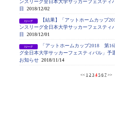
ンスリーグ全日本大学サッカーフェスティ
目
2018/12/02
【結果】「アットホームカップ20
ンスリーグ全日本大学サッカーフェスティ
目
2018/12/01
「アットホームカップ2018 第
グ全日本大学サッカーフェスティバル」予
お知らせ
2018/11/14
<<
1
2
3
4
5
6
7
>>