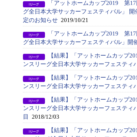
「アットホームカップ2019 第
グ全日本大学サッカーフェスティバル」 開
定のお知らせ
2019/10/21
「アットホームカップ2019 第
グ全日本大学サッカーフェスティバル」開
【結果】「アットホームカップ201
ンスリーグ全日本大学サッカーフェスティ
【結果】「アットホームカップ201
ンスリーグ全日本大学サッカーフェスティ
【結果】「アットホームカップ201
ンスリーグ全日本大学サッカーフェスティ
目
2018/12/03
【結果】「アットホームカップ20