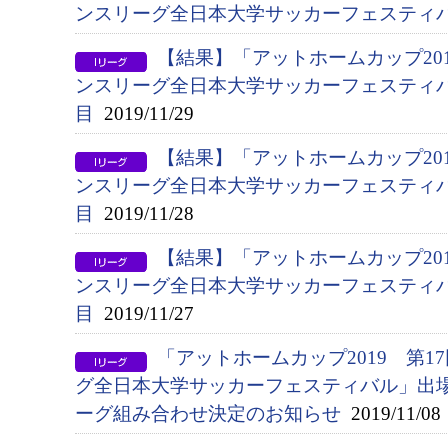
ンスリーグ全日本大学サッカーフェスティ
【結果】「アットホームカップ20
ンスリーグ全日本大学サッカーフェスティ
目
2019/11/29
【結果】「アットホームカップ20
ンスリーグ全日本大学サッカーフェスティ
目
2019/11/28
【結果】「アットホームカップ20
ンスリーグ全日本大学サッカーフェスティ
目
2019/11/27
「アットホームカップ2019 第
グ全日本大学サッカーフェスティバル」出
ーグ組み合わせ決定のお知らせ
2019/11/08