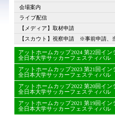
会場案内
ライブ配信
【メディア】取材申請
【スカウト】視察申請 ※事前申請、
アットホームカップ2024 第22回
全日本大学サッカーフェスティバル
アットホームカップ2023 第21回
全日本大学サッカーフェスティバル
アットホームカップ2022 第20回
全日本大学サッカーフェスティバル
アットホームカップ2021 第19回
全日本大学サッカーフェスティバル