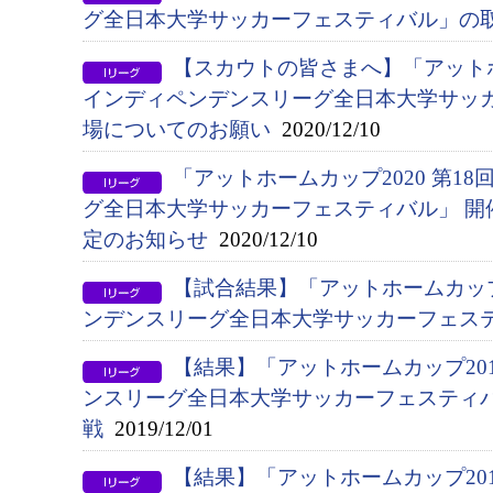
グ全日本大学サッカーフェスティバル」の
【スカウトの皆さまへ】「アットホー
インディペンデンスリーグ全日本大学サッ
場についてのお願い
2020/12/10
「アットホームカップ2020 第1
グ全日本大学サッカーフェスティバル」 開
定のお知らせ
2020/12/10
【試合結果】「アットホームカップ
ンデンスリーグ全日本大学サッカーフェス
【結果】「アットホームカップ20
ンスリーグ全日本大学サッカーフェスティ
戦
2019/12/01
【結果】「アットホームカップ20