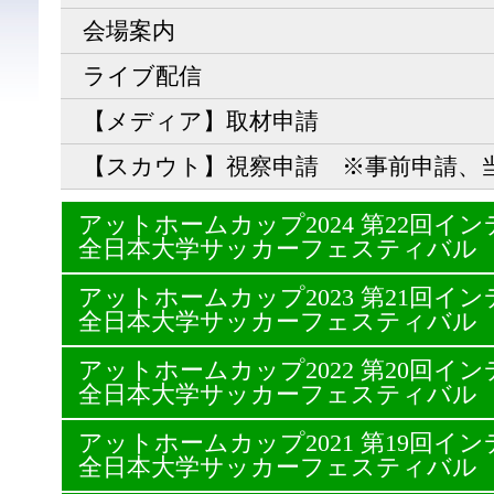
会場案内
ライブ配信
【メディア】取材申請
【スカウト】視察申請 ※事前申請、
アットホームカップ2024 第22回
全日本大学サッカーフェスティバル
アットホームカップ2023 第21回
全日本大学サッカーフェスティバル
アットホームカップ2022 第20回
全日本大学サッカーフェスティバル
アットホームカップ2021 第19回
全日本大学サッカーフェスティバル