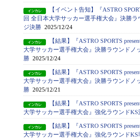
【イベント告知】『ASTRO SPORTS p
回 全日本大学サッカー選手権大会』決勝ラ
ジ決勝
2025/12/24
【結果】『ASTRO SPORTS presen
大学サッカー選手権大会』決勝ラウンドノッ
勝
2025/12/24
【結果】『ASTRO SPORTS presen
大学サッカー選手権大会』決勝ラウンドノッ
勝
2025/12/21
【結果】『ASTRO SPORTS presen
大学サッカー選手権大会』強化ラウンドKS
【結果】『ASTRO SPORTS presen
大学サッカー選手権大会』強化ラウンドKS