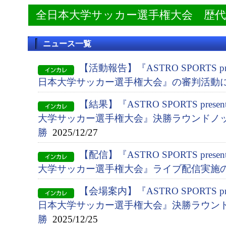
全日本大学サッカー選手権大会 歴
ニュース一覧
【活動報告】『ASTRO SPORTS pres
日本大学サッカー選手権大会』の審判活動
【結果】『ASTRO SPORTS presen
大学サッカー選手権大会』決勝ラウンドノッ
勝
2025/12/27
【配信】『ASTRO SPORTS presen
大学サッカー選手権大会』ライブ配信実施
【会場案内】『ASTRO SPORTS pres
日本大学サッカー選手権大会』決勝ラウン
勝
2025/12/25