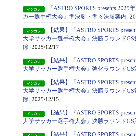
『ASTRO SPORTS presents 2
カー選手権大会』準決勝・準々決勝案内
202
【結果】『ASTRO SPORTS presen
大学サッカー選手権大会』決勝ラウンドGS第
節
2025/12/17
【結果】『ASTRO SPORTS presen
大学サッカー選手権大会』強化ラウンドGS
【結果】『ASTRO SPORTS presen
大学サッカー選手権大会』決勝ラウンドGS第
節
2025/12/15
【結果】『ASTRO SPORTS presen
大学サッカー選手権大会』決勝ラウンドGS
【結果】『ASTRO SPORTS presen