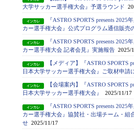
大学サッカー選手権大会』予選ラウンド
202
『ASTRO SPORTS presents 2
カー選手権大会』公式プログラム通信販売
『ASTRO SPORTS presents 2
カー選手権大会 記者会見』実施報告
2025/1
【メディア】『ASTRO SPORTS pres
日本大学サッカー選手権大会』ご取材申請
【会場案内】『ASTRO SPORTS pres
日本大学サッカー選手権大会』
2025/11/17
『ASTRO SPORTS presents 2
カー選手権大会』協賛社・出場チーム・組
せ
2025/11/17