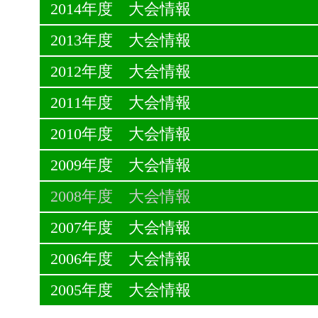
2014年度 大会情報
2013年度 大会情報
2012年度 大会情報
2011年度 大会情報
2010年度 大会情報
2009年度 大会情報
2008年度 大会情報
2007年度 大会情報
2006年度 大会情報
2005年度 大会情報