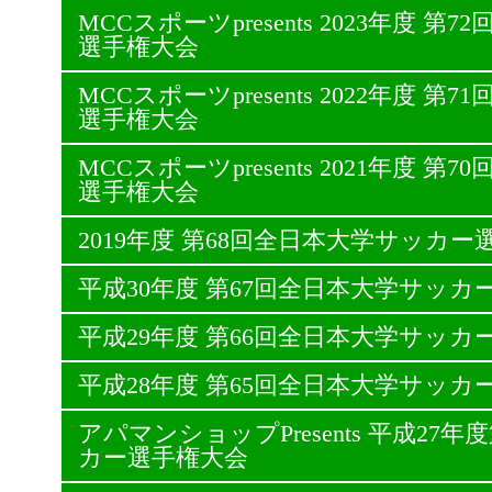
MCCスポーツpresents 2023年度 
選手権大会
MCCスポーツpresents 2022年度 
選手権大会
MCCスポーツpresents 2021年度 
選手権大会
2019年度 第68回全日本大学サッカー
平成30年度 第67回全日本大学サッカ
平成29年度 第66回全日本大学サッカ
平成28年度 第65回全日本大学サッカ
アパマンショップPresents 平成27
カー選手権大会