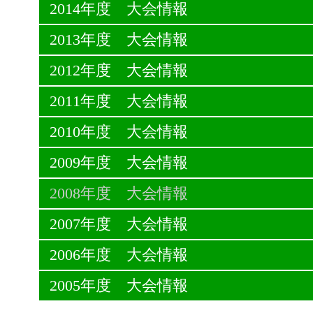
2014年度 大会情報
2013年度 大会情報
2012年度 大会情報
2011年度 大会情報
2010年度 大会情報
2009年度 大会情報
2008年度 大会情報
2007年度 大会情報
2006年度 大会情報
2005年度 大会情報