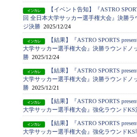
【イベント告知】『ASTRO SPORTS p
回 全日本大学サッカー選手権大会』決勝ラ
ジ決勝
2025/12/24
【結果】『ASTRO SPORTS presen
大学サッカー選手権大会』決勝ラウンドノッ
勝
2025/12/24
【結果】『ASTRO SPORTS presen
大学サッカー選手権大会』決勝ラウンドノッ
勝
2025/12/21
【結果】『ASTRO SPORTS presen
大学サッカー選手権大会』強化ラウンドKS
【結果】『ASTRO SPORTS presen
大学サッカー選手権大会』強化ラウンドKS