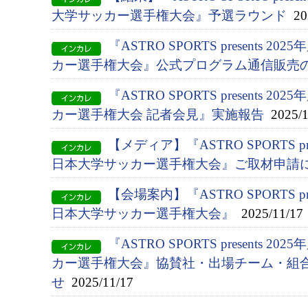
大学サッカー選手権大会』予選ラウンド
202
『ASTRO SPORTS presents 2
カー選手権大会』公式プログラム通信販売
『ASTRO SPORTS presents 2
カー選手権大会 記者会見』実施報告
2025/1
【メディア】『ASTRO SPORTS pres
日本大学サッカー選手権大会』ご取材申請
【会場案内】『ASTRO SPORTS pres
日本大学サッカー選手権大会』
2025/11/17
『ASTRO SPORTS presents 2
カー選手権大会』協賛社・出場チーム・組
せ
2025/11/17