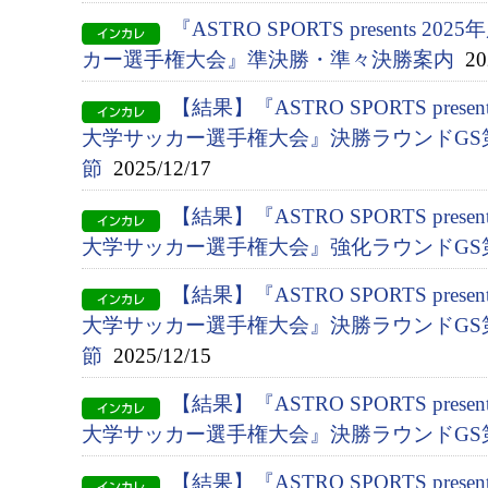
『ASTRO SPORTS presents 2
カー選手権大会』準決勝・準々決勝案内
202
【結果】『ASTRO SPORTS presen
大学サッカー選手権大会』決勝ラウンドGS第
節
2025/12/17
【結果】『ASTRO SPORTS presen
大学サッカー選手権大会』強化ラウンドGS
【結果】『ASTRO SPORTS presen
大学サッカー選手権大会』決勝ラウンドGS第
節
2025/12/15
【結果】『ASTRO SPORTS presen
大学サッカー選手権大会』決勝ラウンドGS
【結果】『ASTRO SPORTS presen