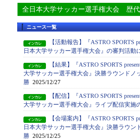
全日本大学サッカー選手権大会 歴
ニュース一覧
【活動報告】『ASTRO SPORTS pres
日本大学サッカー選手権大会』の審判活動
【結果】『ASTRO SPORTS presen
大学サッカー選手権大会』決勝ラウンドノッ
勝
2025/12/27
【配信】『ASTRO SPORTS presen
大学サッカー選手権大会』ライブ配信実施
【会場案内】『ASTRO SPORTS pres
日本大学サッカー選手権大会』決勝ラウン
勝
2025/12/25