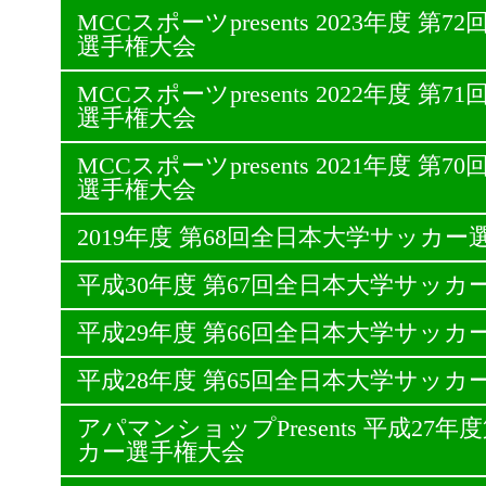
MCCスポーツpresents 2023年度 
選手権大会
MCCスポーツpresents 2022年度 
選手権大会
MCCスポーツpresents 2021年度 
選手権大会
2019年度 第68回全日本大学サッカー
平成30年度 第67回全日本大学サッカ
平成29年度 第66回全日本大学サッカ
平成28年度 第65回全日本大学サッカ
アパマンショップPresents 平成27
カー選手権大会