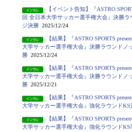
【イベント告知】『ASTRO SPORTS p
回 全日本大学サッカー選手権大会』決勝ラ
ジ決勝
2025/12/24
【結果】『ASTRO SPORTS presen
大学サッカー選手権大会』決勝ラウンドノッ
勝
2025/12/24
【結果】『ASTRO SPORTS presen
大学サッカー選手権大会』決勝ラウンドノッ
勝
2025/12/21
【結果】『ASTRO SPORTS presen
大学サッカー選手権大会』強化ラウンドKS
【結果】『ASTRO SPORTS presen
大学サッカー選手権大会』強化ラウンドKS