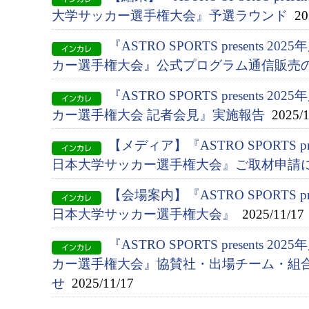
大学サッカー選手権大会』予選ラウンド
202
『ASTRO SPORTS presents 2
カー選手権大会』公式プログラム通信販売
『ASTRO SPORTS presents 2
カー選手権大会 記者会見』実施報告
2025/1
【メディア】『ASTRO SPORTS pres
日本大学サッカー選手権大会』ご取材申請
【会場案内】『ASTRO SPORTS pres
日本大学サッカー選手権大会』
2025/11/17
『ASTRO SPORTS presents 2
カー選手権大会』協賛社・出場チーム・組
せ
2025/11/17