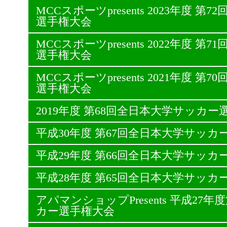
MCCスポーツpresents 2023年度 
選手権大会
MCCスポーツpresents 2022年度 
選手権大会
MCCスポーツpresents 2021年度 
選手権大会
2019年度 第68回全日本大学サッカー
平成30年度 第67回全日本大学サッカ
平成29年度 第66回全日本大学サッカ
平成28年度 第65回全日本大学サッカ
アパマンショップPresents 平成27
カー選手権大会