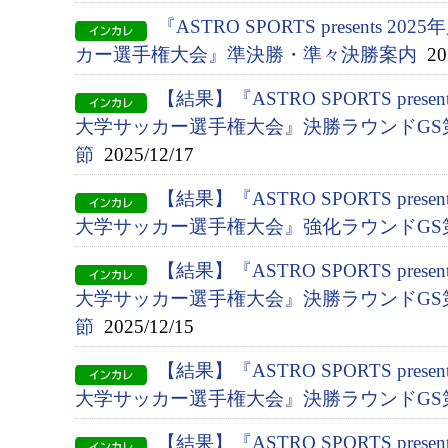
『ASTRO SPORTS presents 2
カー選手権大会』準決勝・準々決勝案内
202
【結果】『ASTRO SPORTS presen
大学サッカー選手権大会』決勝ラウンドGS第
節
2025/12/17
【結果】『ASTRO SPORTS presen
大学サッカー選手権大会』強化ラウンドGS
【結果】『ASTRO SPORTS presen
大学サッカー選手権大会』決勝ラウンドGS第
節
2025/12/15
【結果】『ASTRO SPORTS presen
大学サッカー選手権大会』決勝ラウンドGS
【結果】『ASTRO SPORTS presen