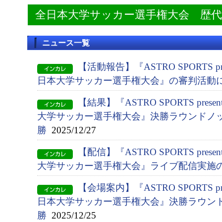
全日本大学サッカー選手権大会 歴
ニュース一覧
【活動報告】『ASTRO SPORTS pres
日本大学サッカー選手権大会』の審判活動
【結果】『ASTRO SPORTS presen
大学サッカー選手権大会』決勝ラウンドノッ
勝
2025/12/27
【配信】『ASTRO SPORTS presen
大学サッカー選手権大会』ライブ配信実施
【会場案内】『ASTRO SPORTS pres
日本大学サッカー選手権大会』決勝ラウン
勝
2025/12/25