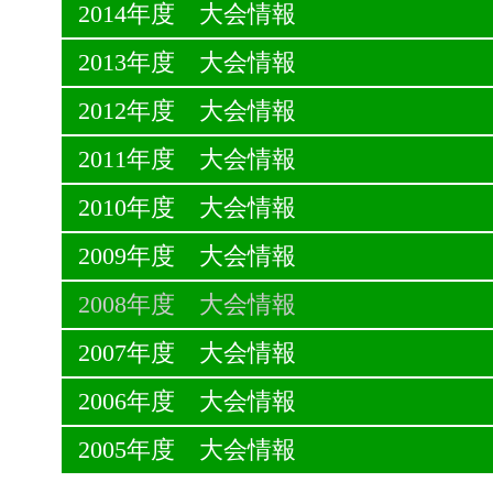
2014年度 大会情報
2013年度 大会情報
2012年度 大会情報
2011年度 大会情報
2010年度 大会情報
2009年度 大会情報
2008年度 大会情報
2007年度 大会情報
2006年度 大会情報
2005年度 大会情報