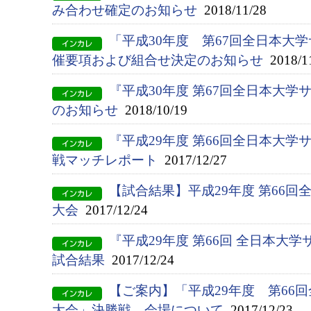
み合わせ確定のお知らせ
2018/11/28
「平成30年度 第67回全日本大
催要項および組合せ決定のお知らせ
2018/1
『平成30年度 第67回全日本大
のお知らせ
2018/10/19
『平成29年度 第66回全日本大
戦マッチレポート
2017/12/27
【試合結果】平成29年度 第66
大会
2017/12/24
『平成29年度 第66回 全日本大
試合結果
2017/12/24
【ご案内】「平成29年度 第66
大会」決勝戦 会場について
2017/12/23