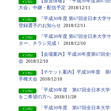
【放送情報】『平成30年度第67
大会』中継・配信予定
2018/12/11
『平成30年度 第67回全日本大
登録選手のお知らせ
2018/12/11
『平成30年度 第67回全日本大
ター、チラシ完成！
2018/12/10
【会場案内】平成30年度第67回
会
2018/12/10
【チケット案内】平成30年度 第
手権大会
2018/12/10
「平成30年度 第67回全日本大
をご希望の方へ
2018/11/28
「平成30年度 第67回全日本大