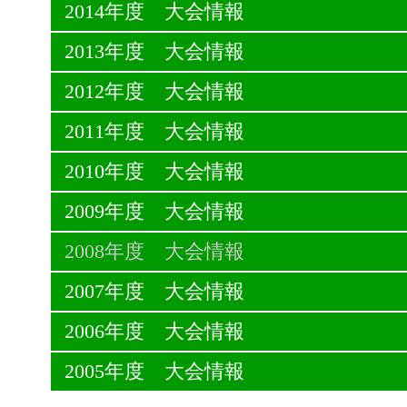
2014年度 大会情報
2013年度 大会情報
2012年度 大会情報
2011年度 大会情報
2010年度 大会情報
2009年度 大会情報
2008年度 大会情報
2007年度 大会情報
2006年度 大会情報
2005年度 大会情報