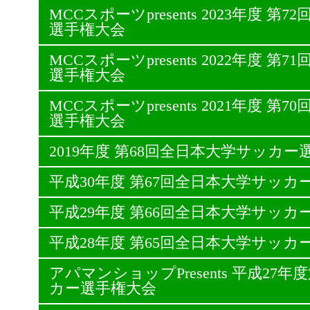
MCCスポーツpresents 2023年度 
選手権大会
MCCスポーツpresents 2022年度 
選手権大会
MCCスポーツpresents 2021年度 
選手権大会
2019年度 第68回全日本大学サッカー
平成30年度 第67回全日本大学サッカ
平成29年度 第66回全日本大学サッカ
平成28年度 第65回全日本大学サッカ
アパマンショップPresents 平成27
カー選手権大会