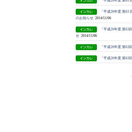
「平成26年度 第6
「平成26年度 第
のお知らせ
2014/11/06
「平成26年度 第
せ
2014/11/06
「平成26年度 第6
「平成26年度 第6