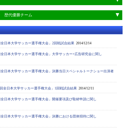
会 歴代優勝チーム
3回全日本大学サッカー選手権大会」2回戦試合結果
2014/12/14
63回全日本大学サッカー選手権大会」大学サッカー×広告研究会に関し
63回全日本大学サッカー選手権大会」決勝当日スペシャルトークショー出演者
63回全日本大学サッカー選手権大会」1回戦試合結果
2014/12/11
63回全日本大学サッカー選手権大会」開催要項及び取材申請に関し
63回全日本大学サッカー選手権大会」決勝における団体招待に関し