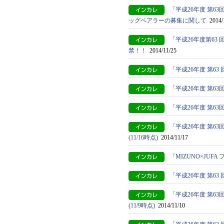
「平成26年度 第
ッグベアラーの募集に関して
2014/
「平成26年度第6
禁！！
2014/11/25
「平成26年度 第6
「平成26年度 第
「平成26年度 第
「平成26年度 第
(11/16時点)
2014/11/17
「MIZUNO×JU
「平成26年度 第6
「平成26年度 第
(11/9時点)
2014/11/10