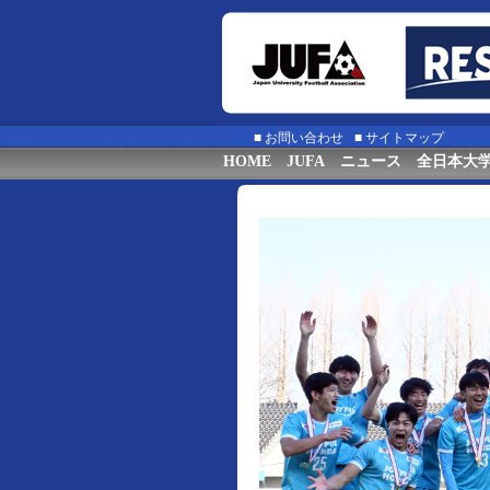
■
お問い合わせ
■
サイトマップ
HOME
JUFA
ニュース
全日本大