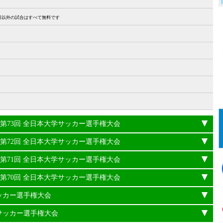
27日以外の試合はすべて無料です
24年度 第73回 全日本大学サッカー選手権大会
23年度 第72回 全日本大学サッカー選手権大会
22年度 第71回 全日本大学サッカー選手権大会
21年度 第70回 全日本大学サッカー選手権大会
サッカー選手権大会
学サッカー選手権大会