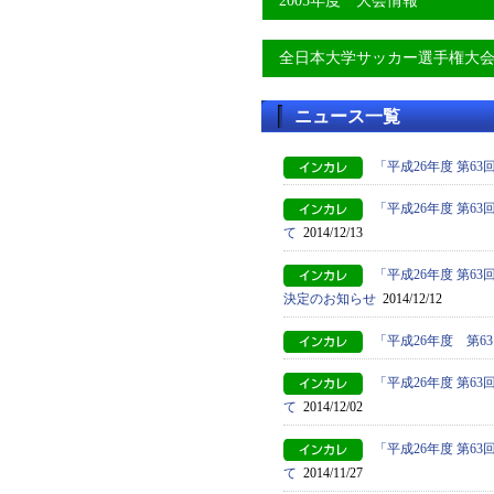
2005年度 大会情報
全日本大学サッカー選手権大
ニュース一覧
「平成26年度 第6
「平成26年度 第
て
2014/12/13
「平成26年度 第
決定のお知らせ
2014/12/12
「平成26年度 第
「平成26年度 第
て
2014/12/02
「平成26年度 第
て
2014/11/27