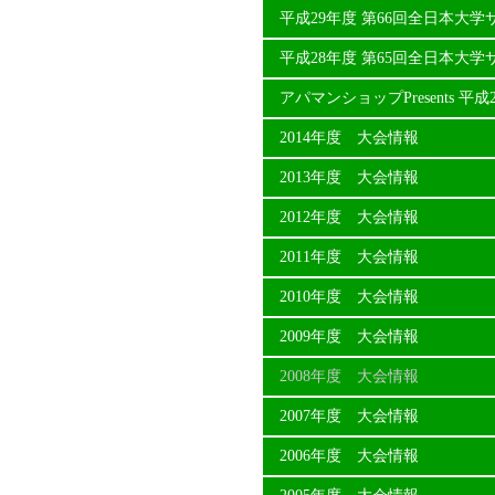
平成29年度 第66回全日本大
平成28年度 第65回全日本大
アパマンショップPresents 
2014年度 大会情報
2013年度 大会情報
2012年度 大会情報
2011年度 大会情報
2010年度 大会情報
2009年度 大会情報
2008年度 大会情報
2007年度 大会情報
2006年度 大会情報