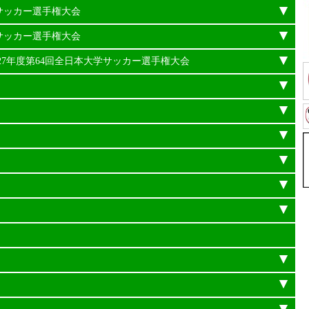
学サッカー選手権大会
学サッカー選手権大会
平成27年度第64回全日本大学サッカー選手権大会