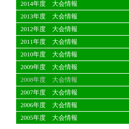
2014年度 大会情報
2013年度 大会情報
2012年度 大会情報
2011年度 大会情報
2010年度 大会情報
2009年度 大会情報
2008年度 大会情報
2007年度 大会情報
2006年度 大会情報
2005年度 大会情報