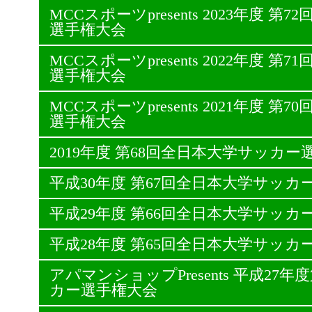
MCCスポーツpresents 2023年度 
選手権大会
MCCスポーツpresents 2022年度 
選手権大会
MCCスポーツpresents 2021年度 
選手権大会
2019年度 第68回全日本大学サッカー
平成30年度 第67回全日本大学サッカ
平成29年度 第66回全日本大学サッカ
平成28年度 第65回全日本大学サッカ
アパマンショップPresents 平成27
カー選手権大会