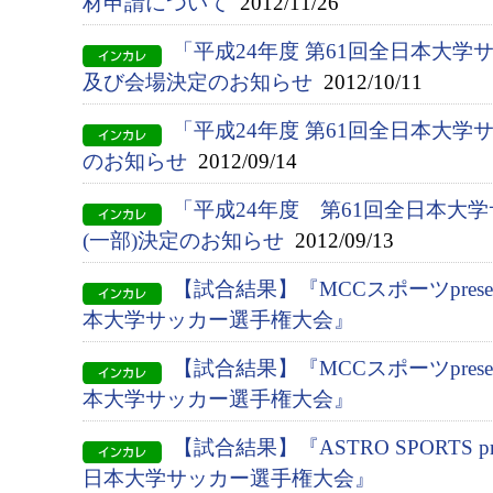
材申請について
2012/11/26
「平成24年度 第61回全日本大
及び会場決定のお知らせ
2012/10/11
「平成24年度 第61回全日本大
のお知らせ
2012/09/14
「平成24年度 第61回全日本大
(一部)決定のお知らせ
2012/09/13
【試合結果】『MCCスポーツpresent
本大学サッカー選手権大会』
【試合結果】『MCCスポーツpresent
本大学サッカー選手権大会』
【試合結果】『ASTRO SPORTS pres
日本大学サッカー選手権大会』