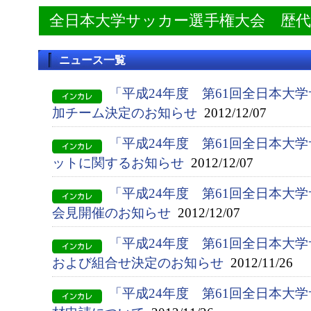
全日本大学サッカー選手権大会 歴
ニュース一覧
「平成24年度 第61回全日本大
加チーム決定のお知らせ
2012/12/07
「平成24年度 第61回全日本大
ットに関するお知らせ
2012/12/07
「平成24年度 第61回全日本大
会見開催のお知らせ
2012/12/07
「平成24年度 第61回全日本大
および組合せ決定のお知らせ
2012/11/26
「平成24年度 第61回全日本大