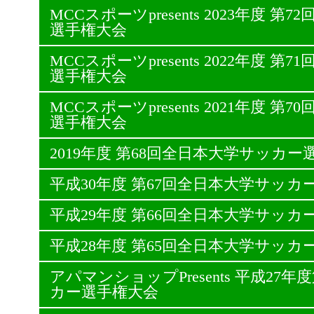
MCCスポーツpresents 2023年度 
選手権大会
MCCスポーツpresents 2022年度 
選手権大会
MCCスポーツpresents 2021年度 
選手権大会
2019年度 第68回全日本大学サッカー
平成30年度 第67回全日本大学サッカ
平成29年度 第66回全日本大学サッカ
平成28年度 第65回全日本大学サッカ
アパマンショップPresents 平成27
カー選手権大会