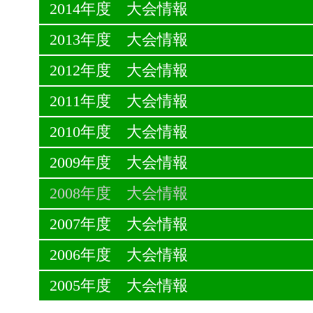
2014年度 大会情報
2013年度 大会情報
2012年度 大会情報
2011年度 大会情報
2010年度 大会情報
2009年度 大会情報
2008年度 大会情報
2007年度 大会情報
2006年度 大会情報
2005年度 大会情報