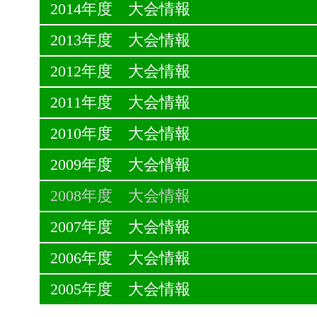
2014年度 大会情報
2013年度 大会情報
2012年度 大会情報
2011年度 大会情報
2010年度 大会情報
2009年度 大会情報
2008年度 大会情報
2007年度 大会情報
2006年度 大会情報
2005年度 大会情報