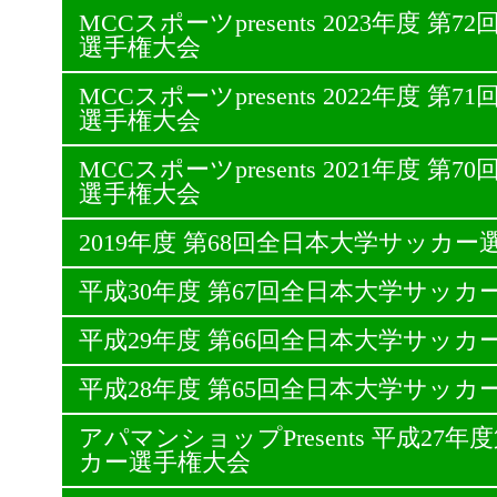
MCCスポーツpresents 2023年度 
選手権大会
MCCスポーツpresents 2022年度 
選手権大会
MCCスポーツpresents 2021年度 
選手権大会
2019年度 第68回全日本大学サッカー
平成30年度 第67回全日本大学サッカ
平成29年度 第66回全日本大学サッカ
平成28年度 第65回全日本大学サッカ
アパマンショップPresents 平成27
カー選手権大会