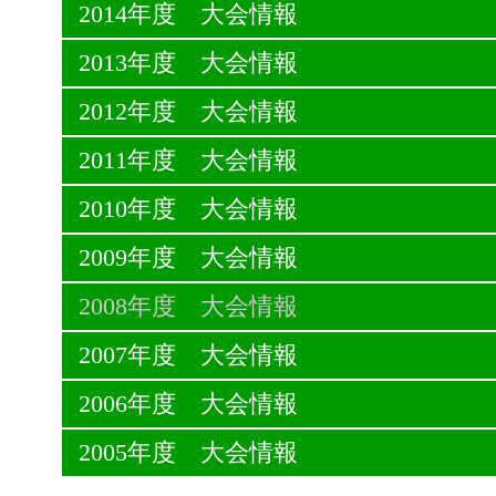
2014年度 大会情報
2013年度 大会情報
2012年度 大会情報
2011年度 大会情報
2010年度 大会情報
2009年度 大会情報
2008年度 大会情報
2007年度 大会情報
2006年度 大会情報
2005年度 大会情報