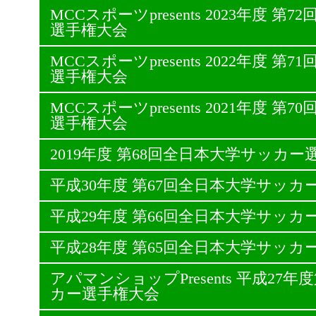
MCCスポーツpresents 2023年度 
選手権大会
MCCスポーツpresents 2022年度 
選手権大会
MCCスポーツpresents 2021年度 
選手権大会
2019年度 第68回全日本大学サッカー
平成30年度 第67回全日本大学サッカ
平成29年度 第66回全日本大学サッカ
平成28年度 第65回全日本大学サッカ
アパマンショップPresents 平成27
カー選手権大会