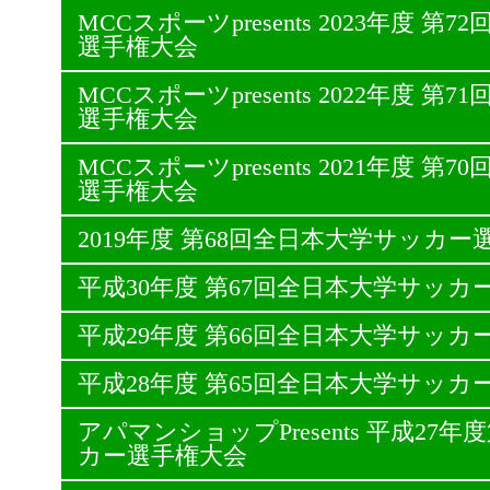
MCCスポーツpresents 2023年度 
選手権大会
MCCスポーツpresents 2022年度 
選手権大会
MCCスポーツpresents 2021年度 
選手権大会
2019年度 第68回全日本大学サッカー
平成30年度 第67回全日本大学サッカ
平成29年度 第66回全日本大学サッカ
平成28年度 第65回全日本大学サッカ
アパマンショップPresents 平成27
カー選手権大会