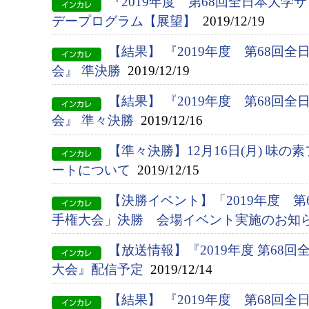
『2019年度 第68回全日本大
デープログラム【展望】
2019/12/19
【結果】 『2019年度 第68回
会』 準決勝
2019/12/19
【結果】 『2019年度 第68回
会』 準々決勝
2019/12/16
【準々決勝】12月16日(月) 味
ートについて
2019/12/15
【決勝イベント】「2019年度 
手権大会」決勝 会場イベント実施のお知
【放送情報】『2019年度 第68
大会』配信予定
2019/12/14
【結果】 『2019年度 第68回