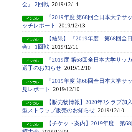
会』 2回戦
2019/12/14
『2019年度 第68回全日本大学
ッチレポート
2019/12/13
【結果】 『2019年度 第68回
会』 1回戦
2019/12/11
『2019度 第68回全日本大学サ
選手のお知らせ
2019/12/10
『2019年度 第68回全日本大学
見レポート
2019/12/10
【販売物情報】2020年Jクラブ
型ストラップ販売のお知らせ
2019/12/10
【チケット案内】2019年度 第
権大会
2019/12/09