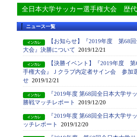
全日本大学サッカー選手権大会 歴
ニュース一覧
【お知らせ】『2019年度 第6
大会』決勝について
2019/12/21
【決勝イベント】『2019年度 
手権大会』Ｊクラブ内定者サイン会 参加
せ
2019/12/21
『2019年度 第68回全日本大学
勝戦マッチレポート
2019/12/20
『2019年度 第68回全日本大学
ッチレポート
2019/12/20