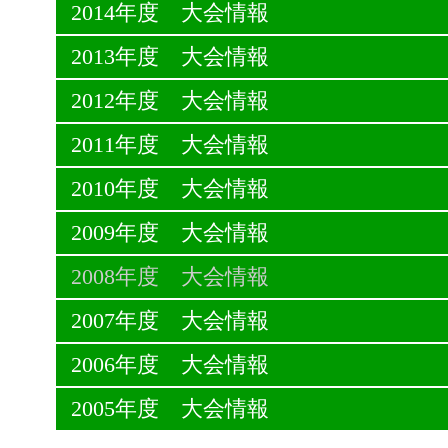
2014年度 大会情報
2013年度 大会情報
2012年度 大会情報
2011年度 大会情報
2010年度 大会情報
2009年度 大会情報
2008年度 大会情報
2007年度 大会情報
2006年度 大会情報
2005年度 大会情報